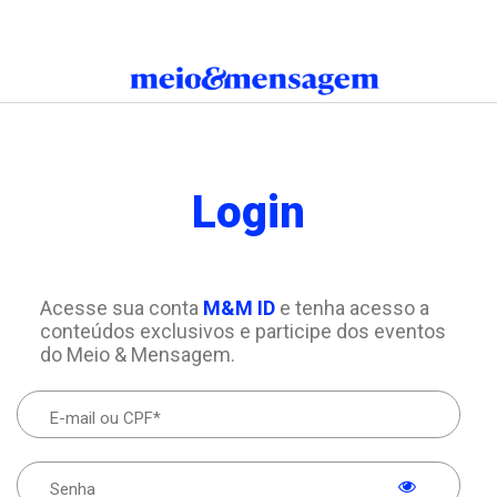
Login
Acesse sua conta
M&M ID
e tenha acesso a
conteúdos exclusivos e participe dos eventos
do Meio & Mensagem.