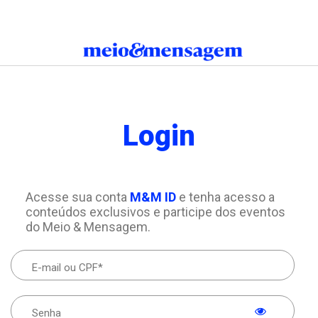
Login
Acesse sua conta
M&M ID
e tenha acesso a
conteúdos exclusivos e participe dos eventos
do Meio & Mensagem.