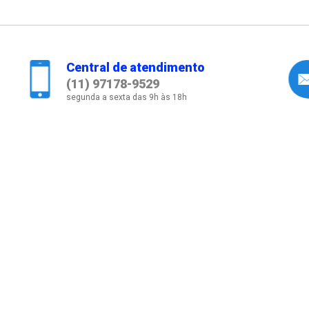
Central de atendimento
(11) 97178-9529
segunda a sexta das 9h às 18h