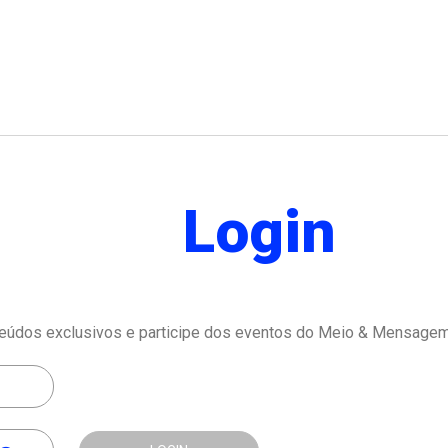
Login
eúdos exclusivos e participe dos eventos do Meio & Mensagem