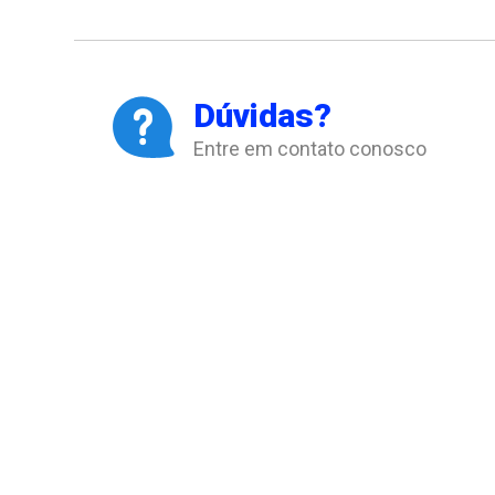
Dúvidas?
Entre em contato conosco