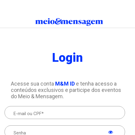
Login
Acesse sua conta
M&M ID
e tenha acesso a
conteúdos exclusivos e participe dos eventos
do Meio & Mensagem.