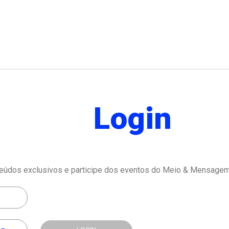
Login
eúdos exclusivos e participe dos eventos do Meio & Mensagem