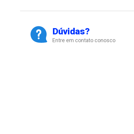
Dúvidas?
Entre em contato conosco