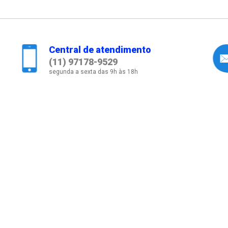
Central de atendimento
(11) 97178-9529
segunda a sexta das 9h às 18h