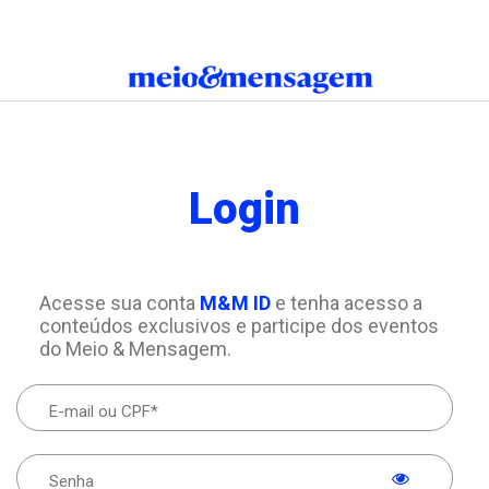
Login
Acesse sua conta
M&M ID
e tenha acesso a
conteúdos exclusivos e participe dos eventos
do Meio & Mensagem.