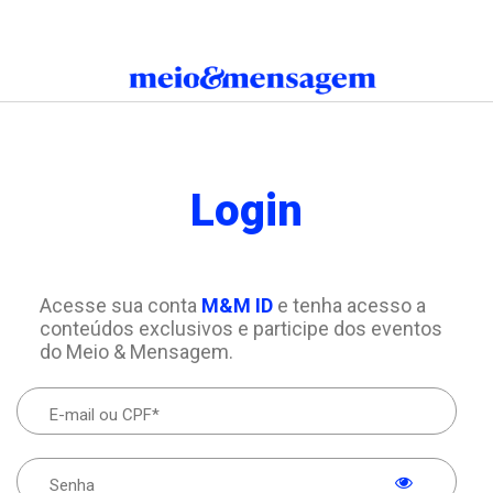
Login
Acesse sua conta
M&M ID
e tenha acesso a
conteúdos exclusivos e participe dos eventos
do Meio & Mensagem.