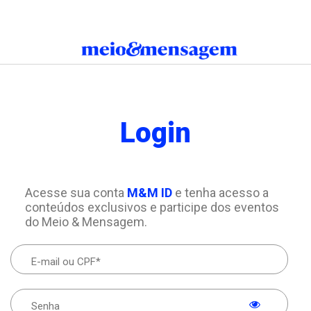
Login
Acesse sua conta
M&M ID
e tenha acesso a
conteúdos exclusivos e participe dos eventos
do Meio & Mensagem.