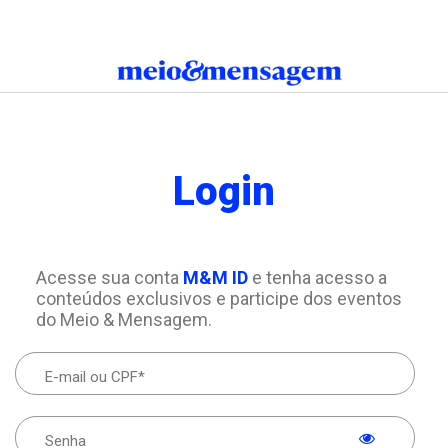
Login
Acesse sua conta
M&M ID
e tenha acesso a
conteúdos exclusivos e participe dos eventos
do Meio & Mensagem.