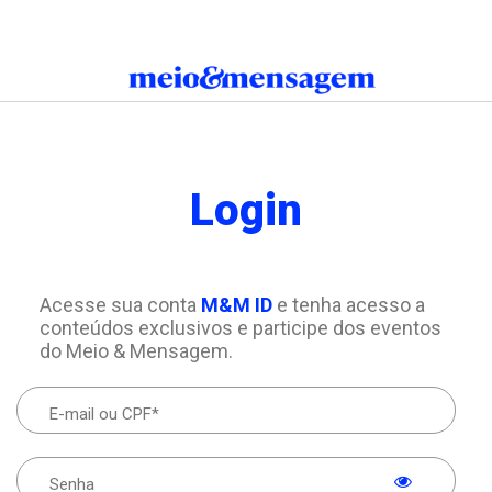
Login
Acesse sua conta
M&M ID
e tenha acesso a
conteúdos exclusivos e participe dos eventos
do Meio & Mensagem.