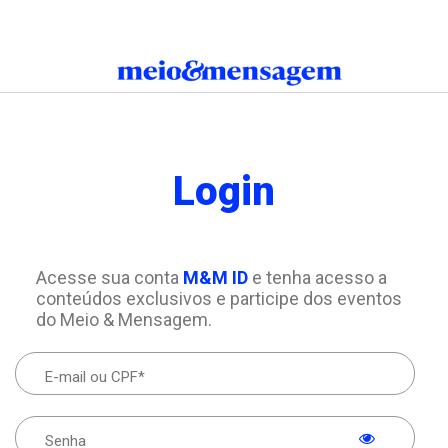
Login
Acesse sua conta
M&M ID
e tenha acesso a
conteúdos exclusivos e participe dos eventos
do Meio & Mensagem.