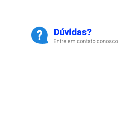
Dúvidas?
Entre em contato conosco