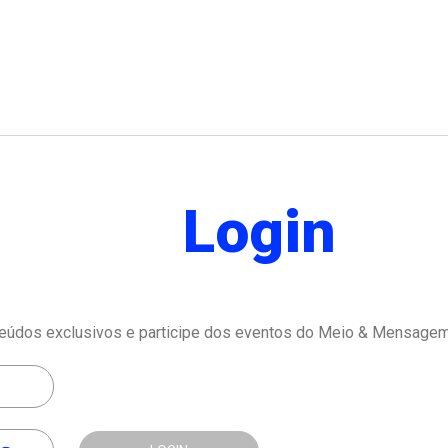
Login
eúdos exclusivos e participe dos eventos do Meio & Mensagem