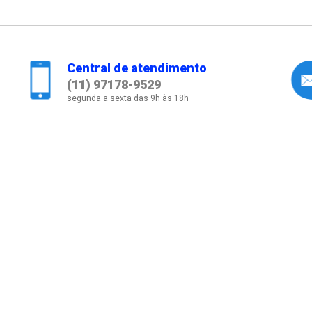
Central de atendimento
(11) 97178-9529
segunda a sexta das 9h às 18h