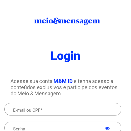
Login
Acesse sua conta
M&M ID
e tenha acesso a
conteúdos exclusivos e participe dos eventos
do Meio & Mensagem.