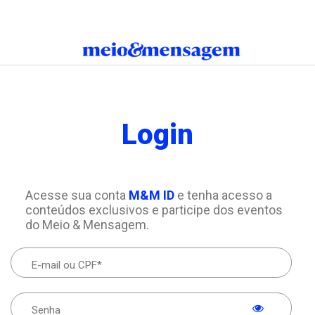
Login
Acesse sua conta
M&M ID
e tenha acesso a
conteúdos exclusivos e participe dos eventos
do Meio & Mensagem.