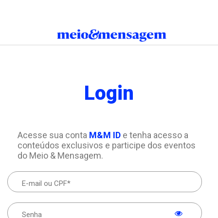
Login
Acesse sua conta
M&M ID
e tenha acesso a
conteúdos exclusivos e participe dos eventos
do Meio & Mensagem.