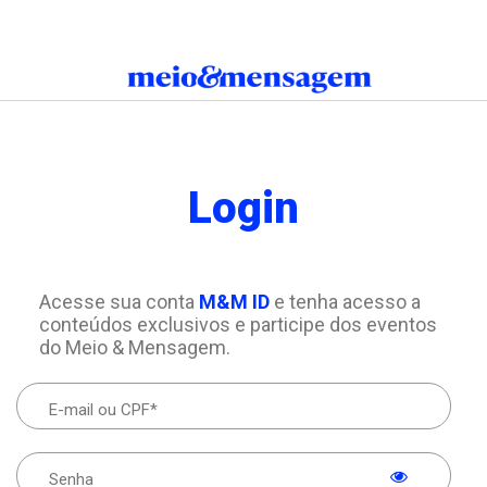
Login
Acesse sua conta
M&M ID
e tenha acesso a
conteúdos exclusivos e participe dos eventos
do Meio & Mensagem.