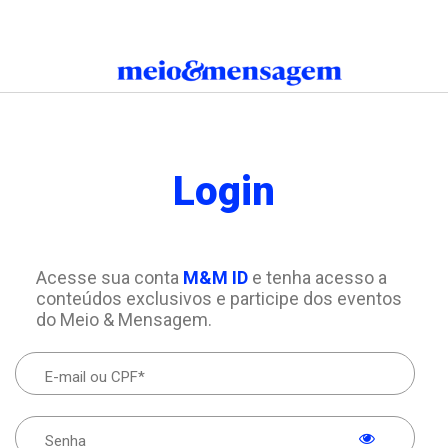
Login
Acesse sua conta
M&M ID
e tenha acesso a
conteúdos exclusivos e participe dos eventos
do Meio & Mensagem.