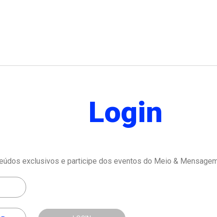
Login
eúdos exclusivos e participe dos eventos do Meio & Mensagem