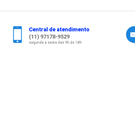
Central de atendimento
(11) 97178-9529
segunda a sexta das 9h às 18h