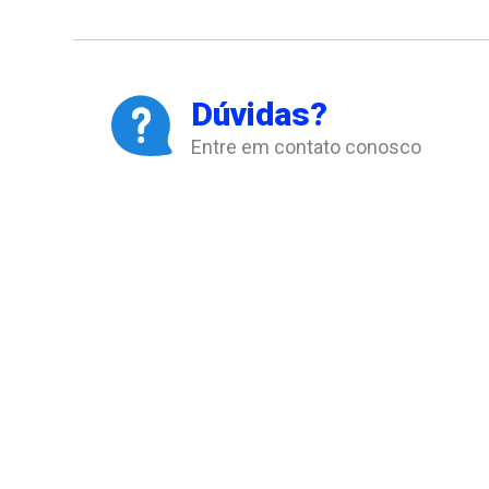
Dúvidas?
Entre em contato conosco