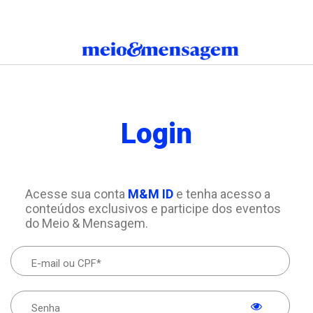
Login
Acesse sua conta
M&M ID
e tenha acesso a
conteúdos exclusivos e participe dos eventos
do Meio & Mensagem.