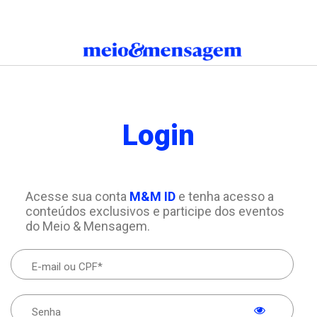
Login
Acesse sua conta
M&M ID
e tenha acesso a
conteúdos exclusivos e participe dos eventos
do Meio & Mensagem.