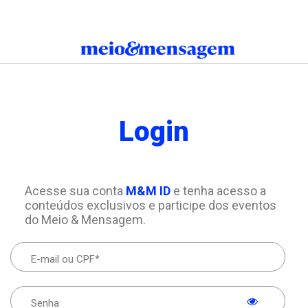
Login
Acesse sua conta
M&M ID
e tenha acesso a
conteúdos exclusivos e participe dos eventos
do Meio & Mensagem.