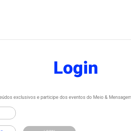
Login
eúdos exclusivos e participe dos eventos do Meio & Mensagem