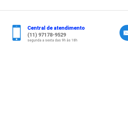
Central de atendimento
(11) 97178-9529
segunda a sexta das 9h às 18h