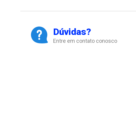
Dúvidas?
Entre em contato conosco