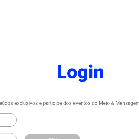
Login
eúdos exclusivos e participe dos eventos do Meio & Mensagem