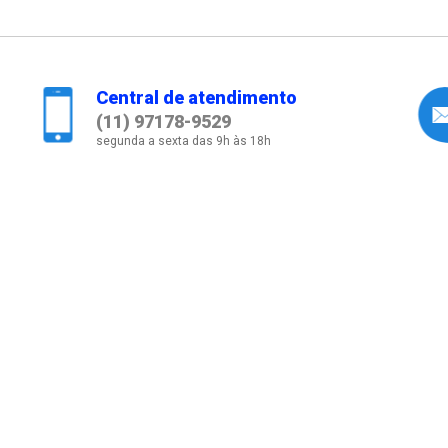
Central de atendimento
(11) 97178-9529
segunda a sexta das 9h às 18h