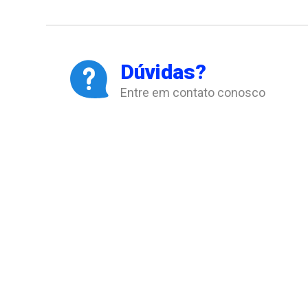
Dúvidas?
Entre em contato conosco