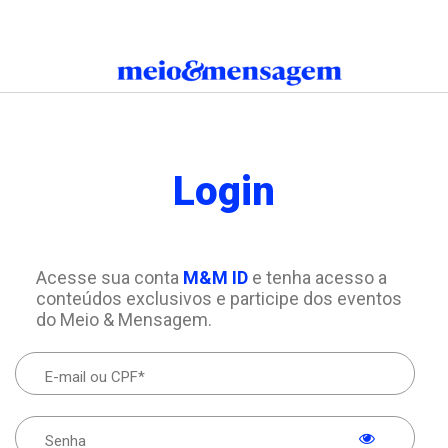
Login
Acesse sua conta
M&M ID
e tenha acesso a
conteúdos exclusivos e participe dos eventos
do Meio & Mensagem.