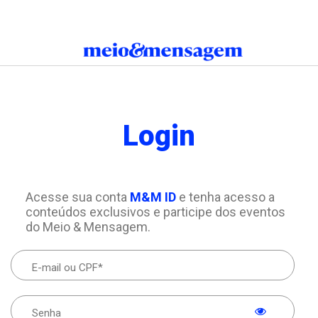
Login
Acesse sua conta
M&M ID
e tenha acesso a
conteúdos exclusivos e participe dos eventos
do Meio & Mensagem.