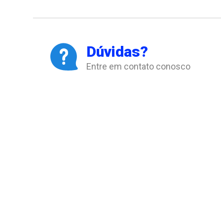
Dúvidas?
Entre em contato conosco