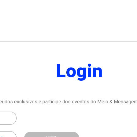
Login
eúdos exclusivos e participe dos eventos do Meio & Mensagem