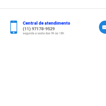
Central de atendimento
(11) 97178-9529
segunda a sexta das 9h às 18h