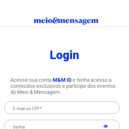
Login
Acesse sua conta
M&M ID
e tenha acesso a
conteúdos exclusivos e participe dos eventos
do Meio & Mensagem.