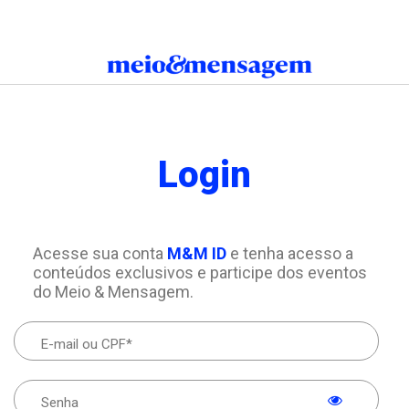
Login
Acesse sua conta
M&M ID
e tenha acesso a
conteúdos exclusivos e participe dos eventos
do Meio & Mensagem.