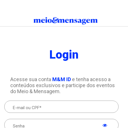
Login
Acesse sua conta
M&M ID
e tenha acesso a
conteúdos exclusivos e participe dos eventos
do Meio & Mensagem.