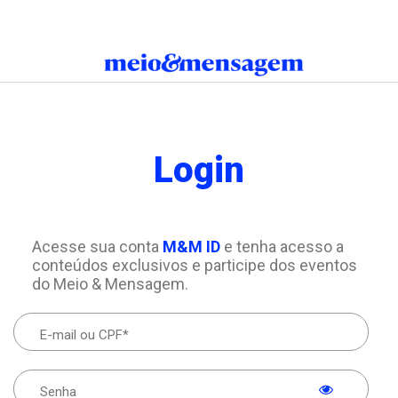
Login
Acesse sua conta
M&M ID
e tenha acesso a
conteúdos exclusivos e participe dos eventos
do Meio & Mensagem.