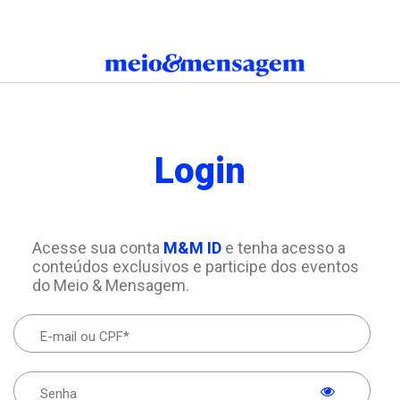
Login
Acesse sua conta
M&M ID
e tenha acesso a
conteúdos exclusivos e participe dos eventos
do Meio & Mensagem.