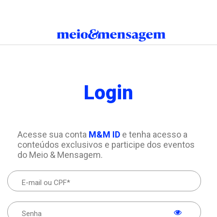
Login
Acesse sua conta
M&M ID
e tenha acesso a
conteúdos exclusivos e participe dos eventos
do Meio & Mensagem.