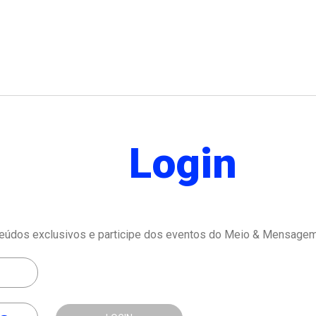
Login
eúdos exclusivos e participe dos eventos do Meio & Mensagem