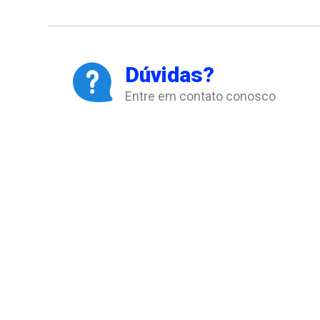
Dúvidas?
Entre em contato conosco