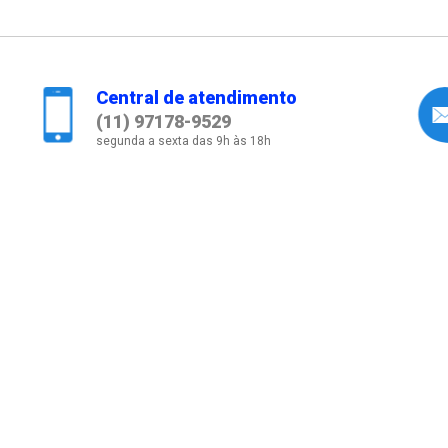
Central de atendimento
(11) 97178-9529
segunda a sexta das 9h às 18h