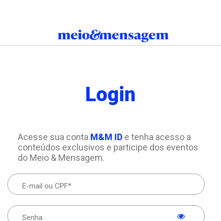
Login
Acesse sua conta
M&M ID
e tenha acesso a
conteúdos exclusivos e participe dos eventos
do Meio & Mensagem.