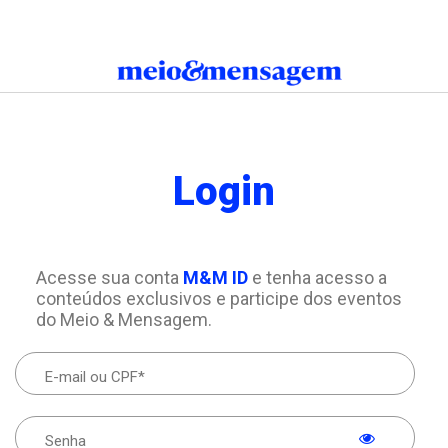
Login
Acesse sua conta
M&M ID
e tenha acesso a
conteúdos exclusivos e participe dos eventos
do Meio & Mensagem.