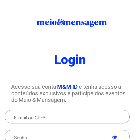
Login
Acesse sua conta
M&M ID
e tenha acesso a
conteúdos exclusivos e participe dos eventos
do Meio & Mensagem.