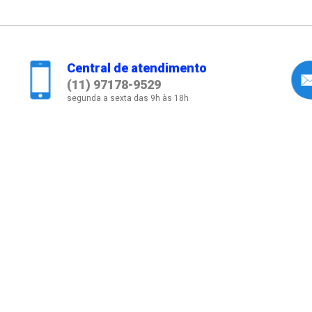
Central de atendimento
(11) 97178-9529
segunda a sexta das 9h às 18h