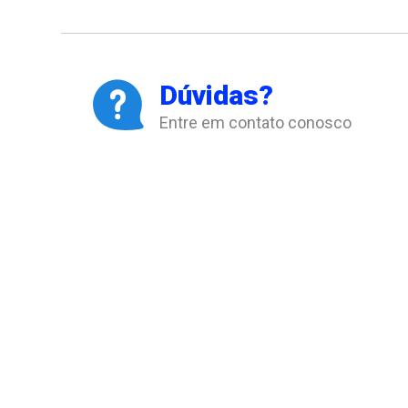
Dúvidas?
Entre em contato conosco