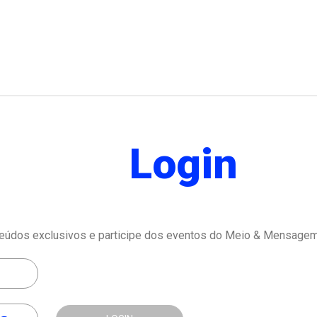
Login
eúdos exclusivos e participe dos eventos do Meio & Mensagem