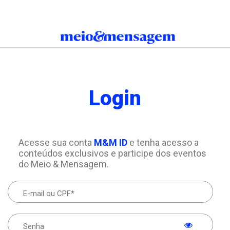
Login
Acesse sua conta
M&M ID
e tenha acesso a
conteúdos exclusivos e participe dos eventos
do Meio & Mensagem.