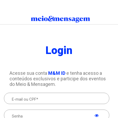
Login
Acesse sua conta
M&M ID
e tenha acesso a
conteúdos exclusivos e participe dos eventos
do Meio & Mensagem.