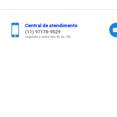
Central de atendimento
(11) 97178-9529
segunda a sexta das 9h às 18h