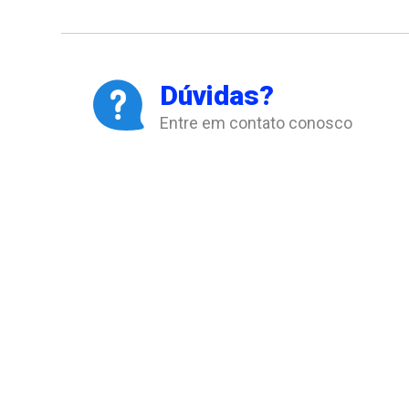
Dúvidas?
Entre em contato conosco