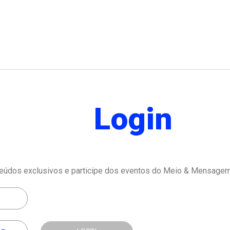
Login
eúdos exclusivos e participe dos eventos do Meio & Mensagem