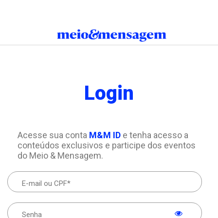
Login
Acesse sua conta
M&M ID
e tenha acesso a
conteúdos exclusivos e participe dos eventos
do Meio & Mensagem.