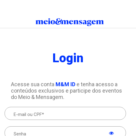
Login
Acesse sua conta
M&M ID
e tenha acesso a
conteúdos exclusivos e participe dos eventos
do Meio & Mensagem.