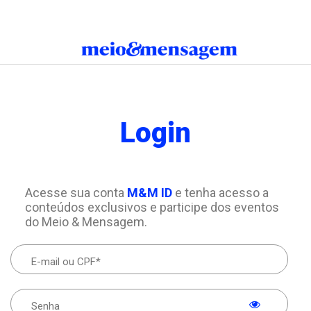
Login
Acesse sua conta
M&M ID
e tenha acesso a
conteúdos exclusivos e participe dos eventos
do Meio & Mensagem.