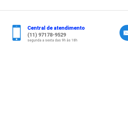
Central de atendimento
(11) 97178-9529
segunda a sexta das 9h às 18h