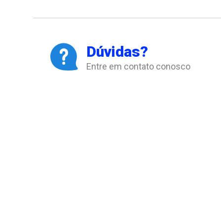
Dúvidas?
Entre em contato conosco