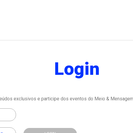
Login
eúdos exclusivos e participe dos eventos do Meio & Mensagem