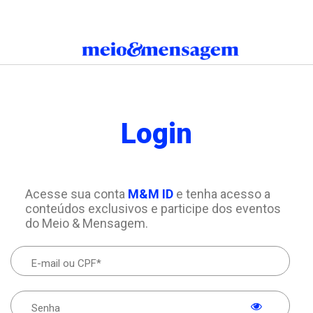
Login
Acesse sua conta
M&M ID
e tenha acesso a
conteúdos exclusivos e participe dos eventos
do Meio & Mensagem.