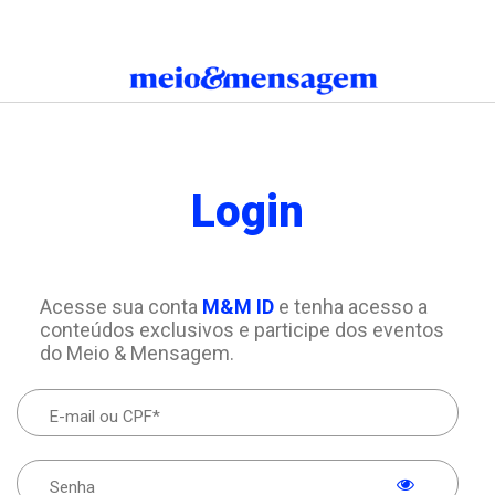
Login
Acesse sua conta
M&M ID
e tenha acesso a
conteúdos exclusivos e participe dos eventos
do Meio & Mensagem.