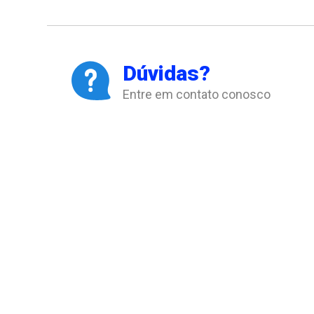
Dúvidas?
Entre em contato conosco