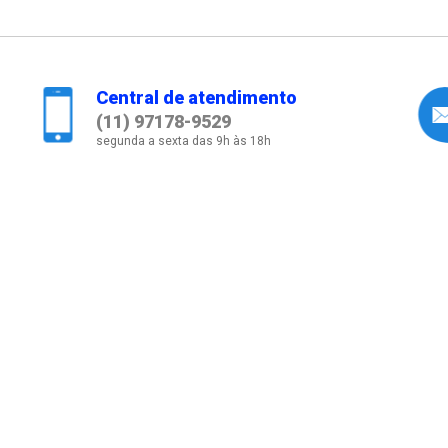
Central de atendimento
(11) 97178-9529
segunda a sexta das 9h às 18h