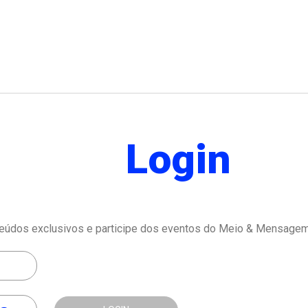
Login
eúdos exclusivos e participe dos eventos do Meio & Mensagem