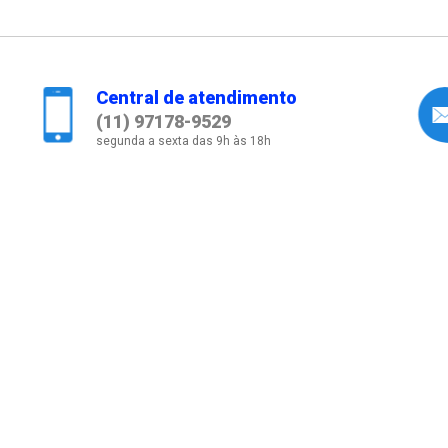
Central de atendimento
(11) 97178-9529
segunda a sexta das 9h às 18h