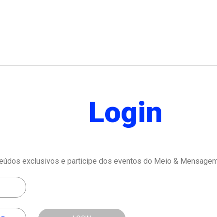
Login
eúdos exclusivos e participe dos eventos do Meio & Mensagem