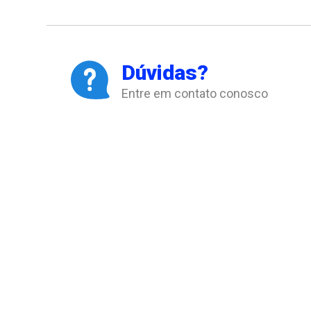
Dúvidas?
Entre em contato conosco