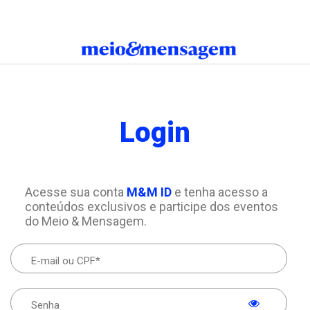
Login
Acesse sua conta
M&M ID
e tenha acesso a
conteúdos exclusivos e participe dos eventos
do Meio & Mensagem.