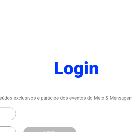
Login
eúdos exclusivos e participe dos eventos do Meio & Mensagem