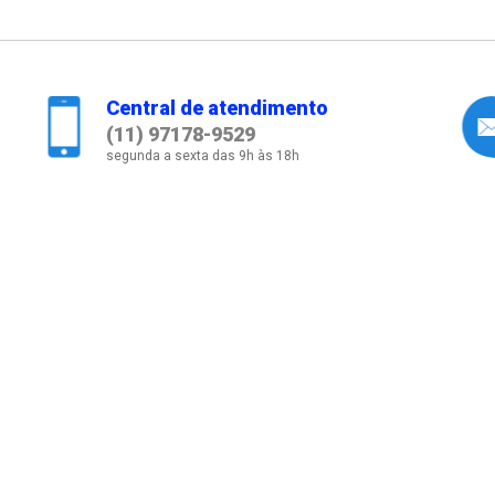
Central de atendimento
(11) 97178-9529
segunda a sexta das 9h às 18h