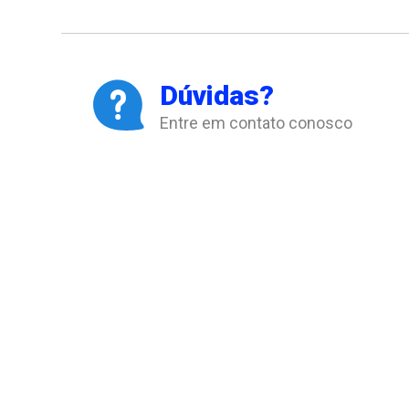
Dúvidas?
Entre em contato conosco